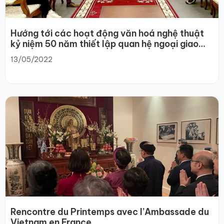
Hướng tới các hoạt động văn hoá nghệ thuật
kỷ niệm 50 năm thiết lập quan hệ ngoại giao
Việt Nam – Pháp năm 2023
13/05/2022
Rencontre du Printemps avec l’Ambassade du
Vietnam en France