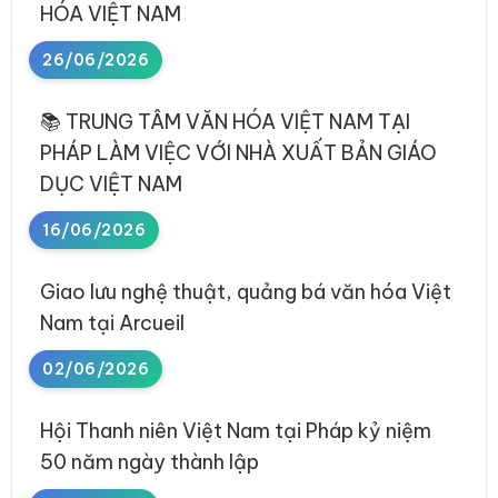
HÓA VIỆT NAM
26/06/2026
📚 TRUNG TÂM VĂN HÓA VIỆT NAM TẠI
PHÁP LÀM VIỆC VỚI NHÀ XUẤT BẢN GIÁO
DỤC VIỆT NAM
16/06/2026
Giao lưu nghệ thuật, quảng bá văn hóa Việt
Nam tại Arcueil
02/06/2026
Hội Thanh niên Việt Nam tại Pháp kỷ niệm
50 năm ngày thành lập