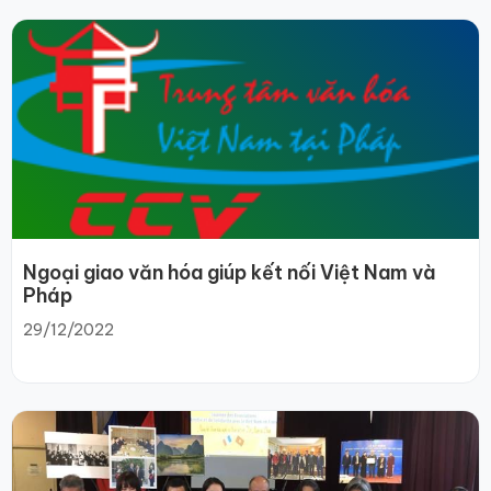
Ngoại giao văn hóa giúp kết nối Việt Nam và
Pháp
29/12/2022