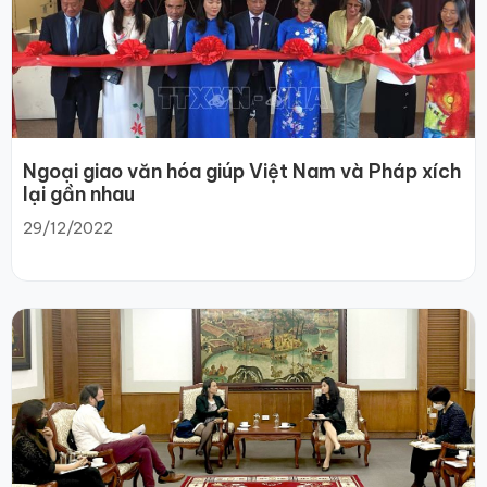
Ngoại giao văn hóa giúp Việt Nam và Pháp xích
lại gần nhau
29/12/2022