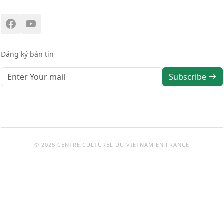
Đăng ký bản tin
Subscribe
© 2025 CENTRE CULTUREL DU VIETNAM EN FRANCE