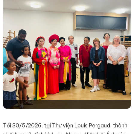
Tối 30/5/2026, tại Thư viện Louis Pergaud, thành