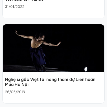
31/01/2022
Nghệ sĩ gốc Việt tài năng tham dự Liên hoan
Múa Hà Nội
26/06/2019