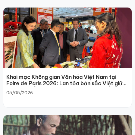
Khai mạc Không gian Văn hóa Việt Nam tại
Foire de Paris 2026: Lan tỏa bản sắc Việt giữa
lòng châu Âu
05/05/2026