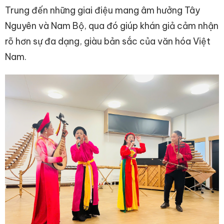
Trung đến những giai điệu mang âm hưởng Tây
Nguyên và Nam Bộ, qua đó giúp khán giả cảm nhận
rõ hơn sự đa dạng, giàu bản sắc của văn hóa Việt
Nam.