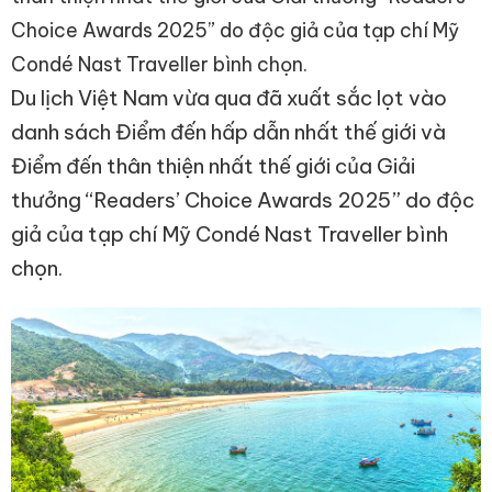
Choice Awards 2025” do độc giả của tạp chí Mỹ
Condé Nast Traveller bình chọn.
Du lịch Việt Nam vừa qua đã xuất sắc lọt vào
danh sách Điểm đến hấp dẫn nhất thế giới và
Điểm đến thân thiện nhất thế giới của Giải
thưởng “Readers’ Choice Awards 2025” do độc
giả của tạp chí Mỹ Condé Nast Traveller bình
chọn.