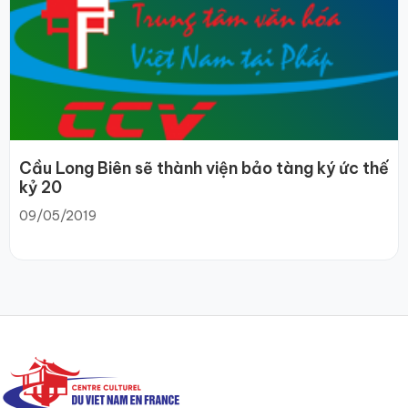
Cầu Long Biên sẽ thành viện bảo tàng ký ức thế
kỷ 20
09/05/2019