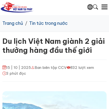
Trang chủ
Tin tức trong nước
Du lịch Việt Nam giành 2 giải
thưởng hàng đầu thế giới
15 | 10 | 2025
Ban biên tập CCV
832 lượt xem
3 phút đọc