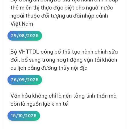
thẻ miễn thị thực đặc biệt cho người nước
ngoài thuộc đối tượng ưu đãi nhập cảnh
Việt Nam
29/08/2025
Bộ VHTTDL công bố thủ tục hành chính sửa
đổi, bổ sung trong hoạt động vận tải khách
du lịch bằng đường thủy nội địa
26/09/2025
Văn hóa không chỉ là nền tảng tinh thần mà
còn là nguồn lực kinh tế
15/10/2025