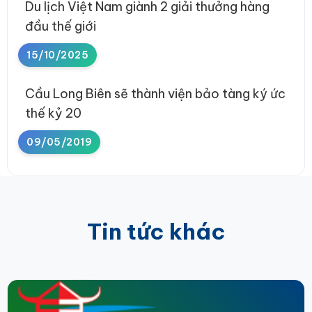
Du lịch Việt Nam giành 2 giải thưởng hàng
đầu thế giới
15/10/2025
Cầu Long Biên sẽ thành viện bảo tàng ký ức
thế kỷ 20
09/05/2019
Tin tức khác