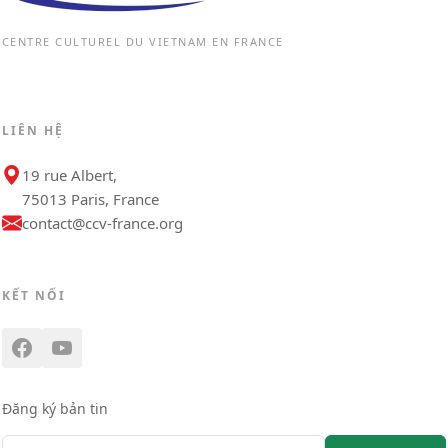
CENTRE CULTUREL DU VIETNAM EN FRANCE
LIÊN HỆ
19 rue Albert,
75013 Paris, France
contact@ccv-france.org
KẾT NỐI
Đăng ký bản tin